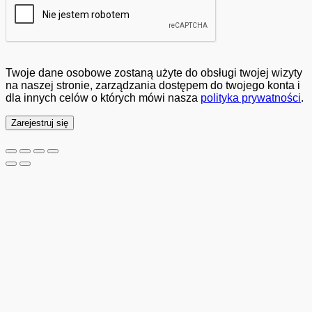
Twoje dane osobowe zostaną użyte do obsługi twojej wizyty
na naszej stronie, zarządzania dostępem do twojego konta i
dla innych celów o których mówi nasza
polityka prywatności
.
Zarejestruj się