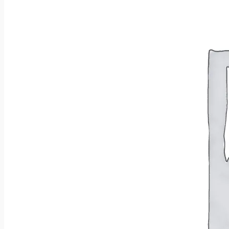
Wróć do sklepu