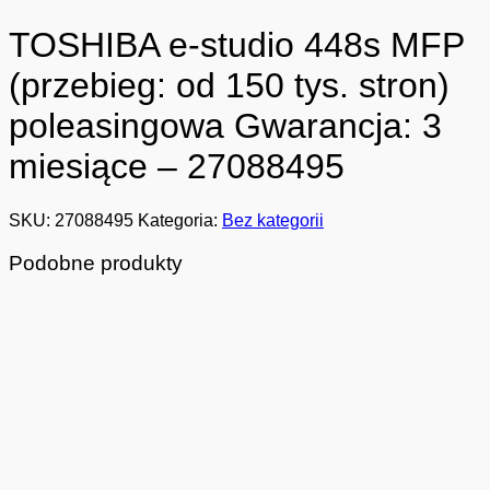
TOSHIBA e-studio 448s MFP
(przebieg: od 150 tys. stron)
poleasingowa Gwarancja: 3
miesiące – 27088495
SKU:
27088495
Kategoria:
Bez kategorii
Podobne produkty