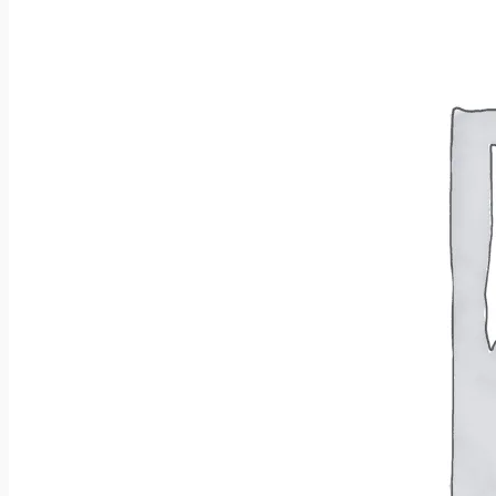
Wróć do sklepu