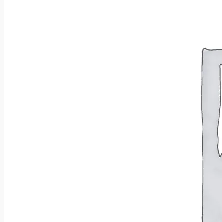
Wróć do sklepu