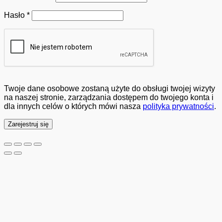
Wymagane
Hasło
*
Twoje dane osobowe zostaną użyte do obsługi twojej wizyty
na naszej stronie, zarządzania dostępem do twojego konta i
dla innych celów o których mówi nasza
polityka prywatności
.
Zarejestruj się