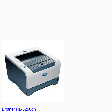
Brother HL-5250dn