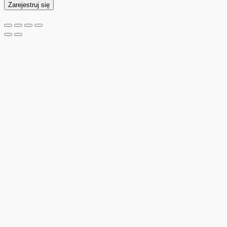
Zarejestruj się