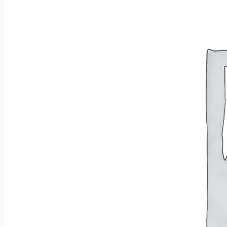
Wróć do sklepu