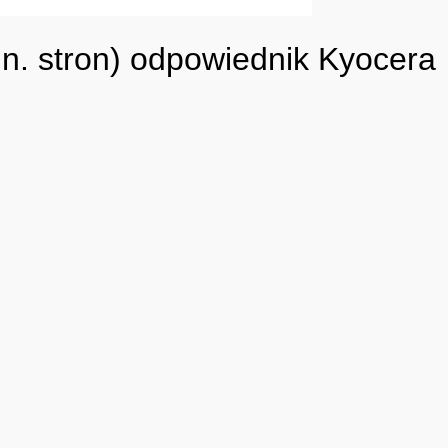
n. stron) odpowiednik Kyocera