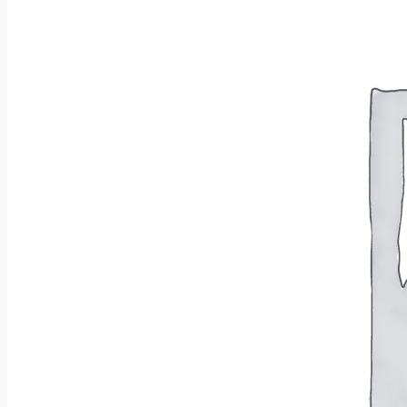
Wróć do sklepu