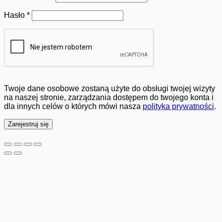
Wymagane
Hasło
*
Twoje dane osobowe zostaną użyte do obsługi twojej wizyty
na naszej stronie, zarządzania dostępem do twojego konta i
dla innych celów o których mówi nasza
polityka prywatności
.
Zarejestruj się