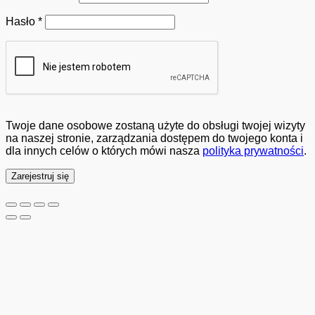
Wymagane
Hasło
*
Twoje dane osobowe zostaną użyte do obsługi twojej wizyty
na naszej stronie, zarządzania dostępem do twojego konta i
dla innych celów o których mówi nasza
polityka prywatności
.
Zarejestruj się