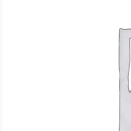
Wróć do sklepu