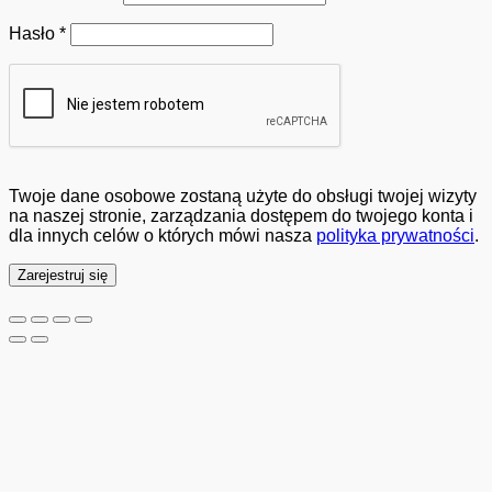
Wymagane
Hasło
*
Twoje dane osobowe zostaną użyte do obsługi twojej wizyty
na naszej stronie, zarządzania dostępem do twojego konta i
dla innych celów o których mówi nasza
polityka prywatności
.
Zarejestruj się