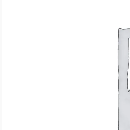
Wróć do sklepu