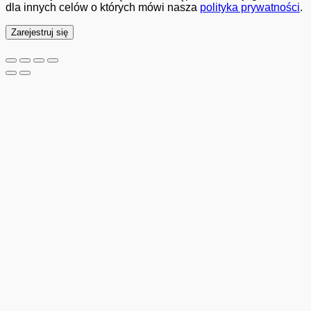
dla innych celów o których mówi nasza
polityka prywatności
.
Zarejestruj się