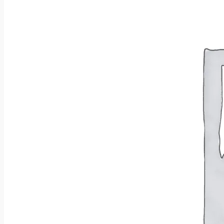
Wróć do sklepu