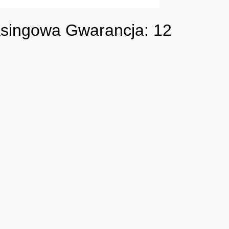
asingowa Gwarancja: 12