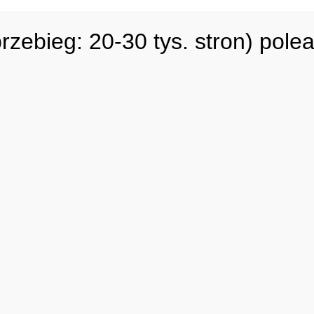
bieg: 20-30 tys. stron) pole