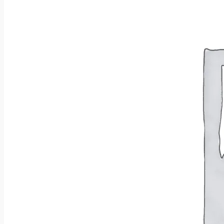
Wróć do sklepu