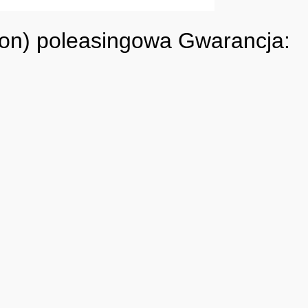
on) poleasingowa Gwarancja: