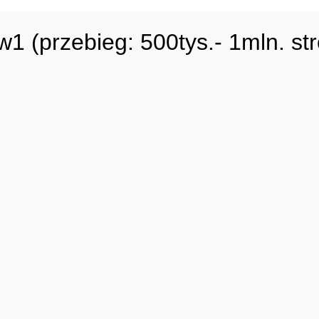
(przebieg: 500tys.- 1mln. str