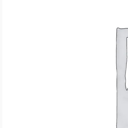
Wróć do sklepu