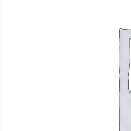
Wróć do sklepu