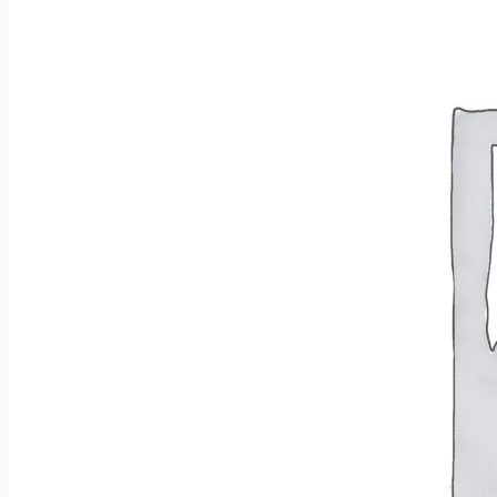
Wróć do sklepu