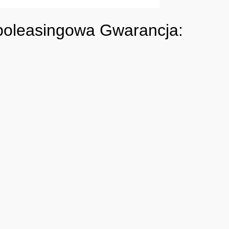
oleasingowa Gwarancja: