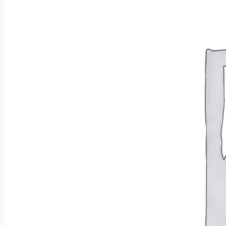
Wróć do sklepu