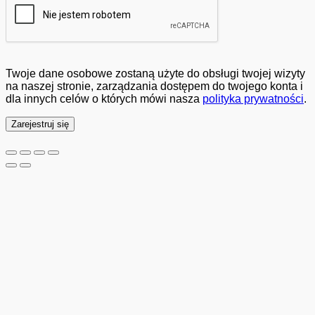
Twoje dane osobowe zostaną użyte do obsługi twojej wizyty
na naszej stronie, zarządzania dostępem do twojego konta i
dla innych celów o których mówi nasza
polityka prywatności
.
Zarejestruj się