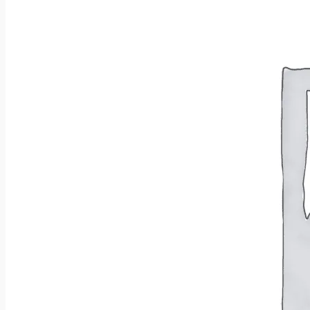
Wróć do sklepu