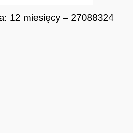
ja: 12 miesięcy – 27088324