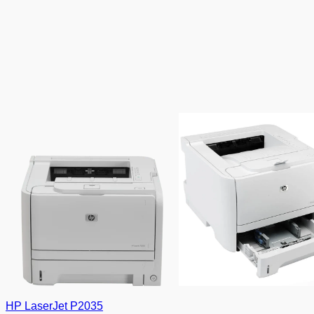
HP LaserJet P2035