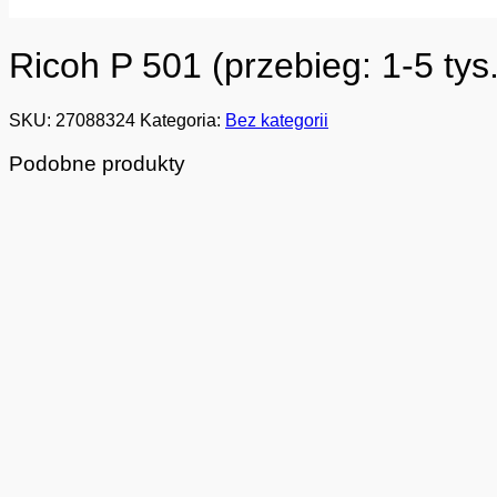
Ricoh P 501 (przebieg: 1-5 ty
SKU:
27088324
Kategoria:
Bez kategorii
Podobne produkty