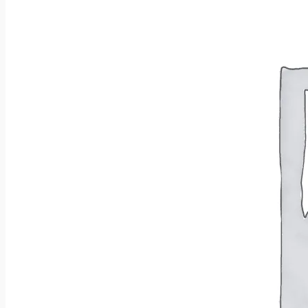
Wróć do sklepu