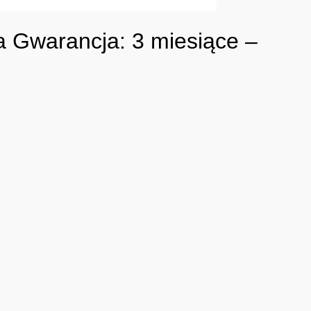
a Gwarancja: 3 miesiące –