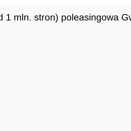
d 1 mln. stron) poleasingowa 