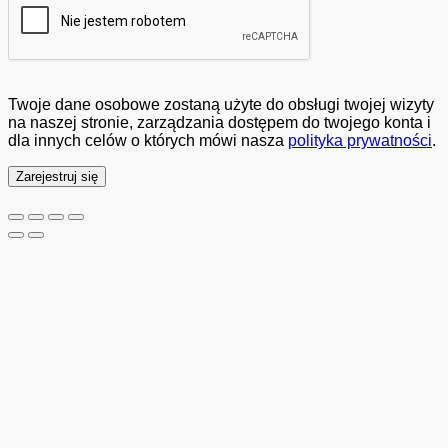
Twoje dane osobowe zostaną użyte do obsługi twojej wizyty
na naszej stronie, zarządzania dostępem do twojego konta i
dla innych celów o których mówi nasza
polityka prywatności
.
Zarejestruj się