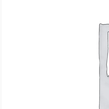
Wróć do sklepu