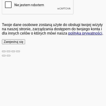
Twoje dane osobowe zostaną użyte do obsługi twojej wizyty
na naszej stronie, zarządzania dostępem do twojego konta i
dla innych celów o których mówi nasza
polityka prywatności
.
Zarejestruj się