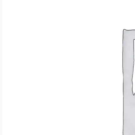
Wróć do sklepu