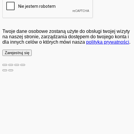
Twoje dane osobowe zostaną użyte do obsługi twojej wizyty
na naszej stronie, zarządzania dostępem do twojego konta i
dla innych celów o których mówi nasza
polityka prywatności
.
Zarejestruj się