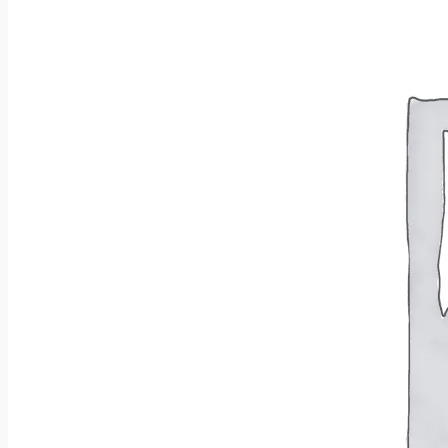
Wróć do sklepu