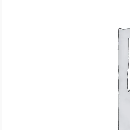
Wróć do sklepu