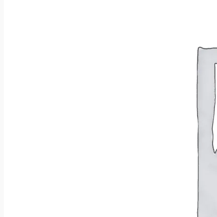
Wróć do sklepu