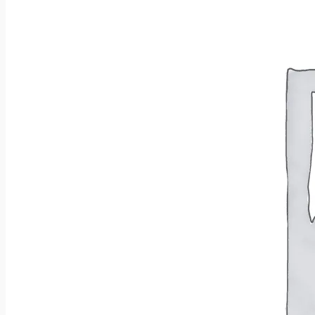
Wróć do sklepu