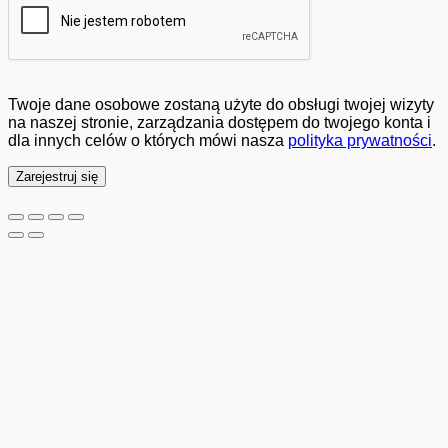
Twoje dane osobowe zostaną użyte do obsługi twojej wizyty
na naszej stronie, zarządzania dostępem do twojego konta i
dla innych celów o których mówi nasza
polityka prywatności
.
Zarejestruj się