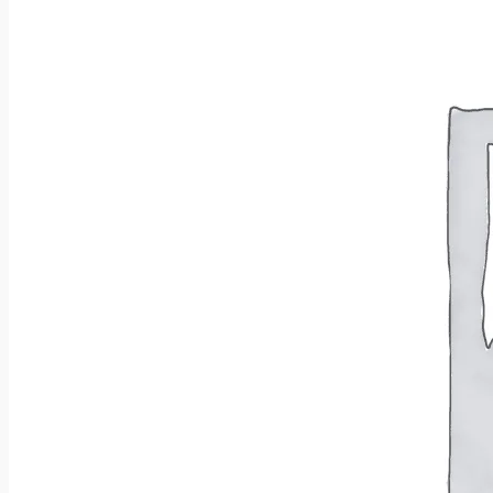
Wróć do sklepu