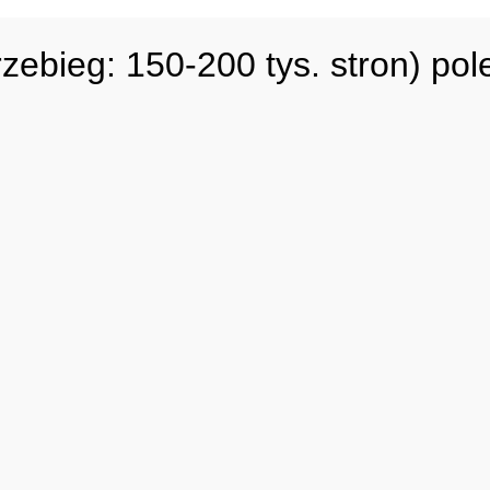
bieg: 150-200 tys. stron) pol