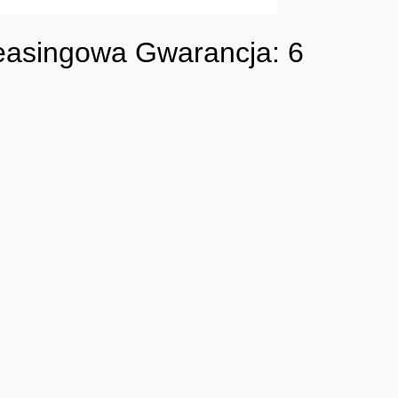
easingowa Gwarancja: 6