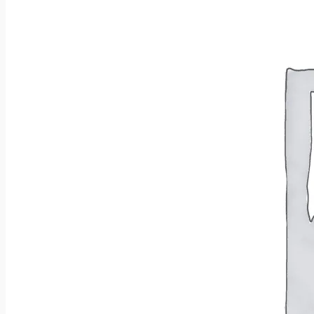
Wróć do sklepu