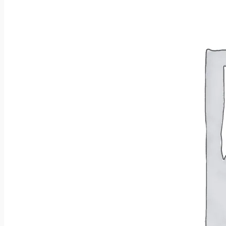
Wróć do sklepu