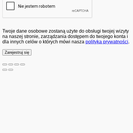
Twoje dane osobowe zostaną użyte do obsługi twojej wizyty
na naszej stronie, zarządzania dostępem do twojego konta i
dla innych celów o których mówi nasza
polityka prywatności
.
Zarejestruj się