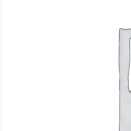
Wróć do sklepu