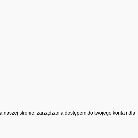
a naszej stronie, zarządzania dostępem do twojego konta i dla