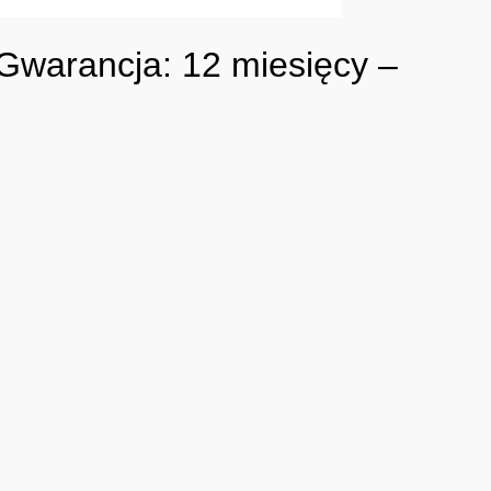
Gwarancja: 12 miesięcy –