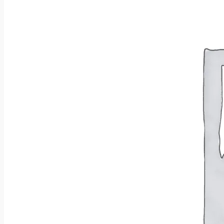
Wróć do sklepu