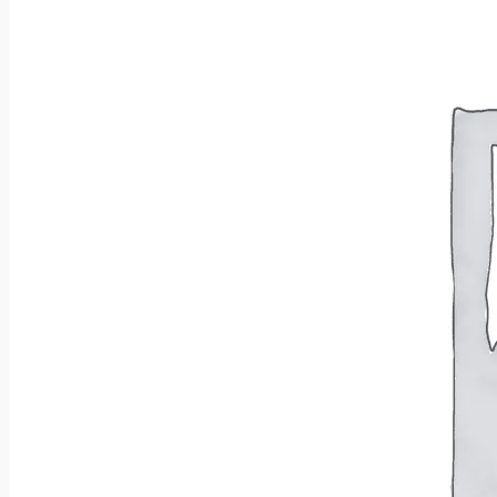
Wróć do sklepu