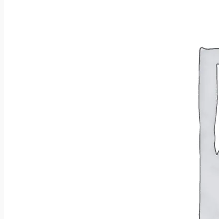
Wróć do sklepu