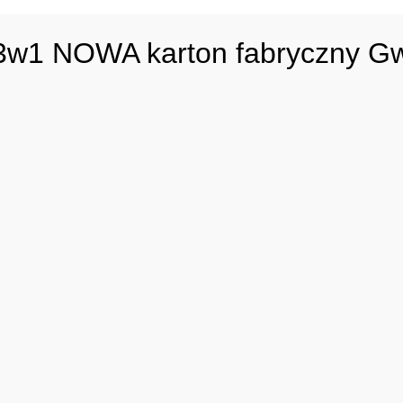
3w1 NOWA karton fabryczny Gwa