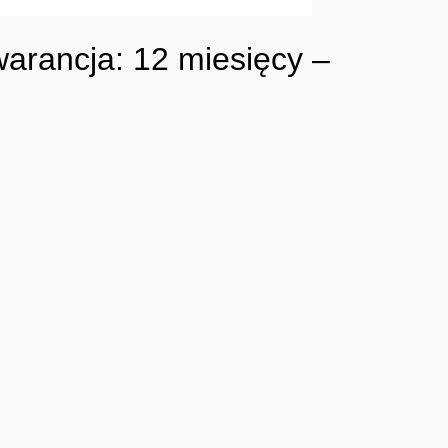
rancja: 12 miesięcy –