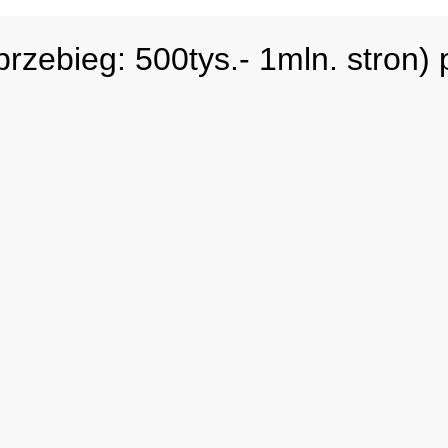
ebieg: 500tys.- 1mln. stron)