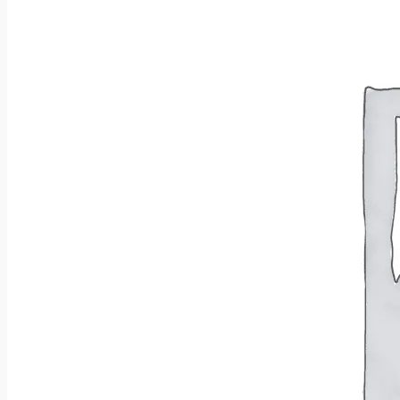
Wróć do sklepu