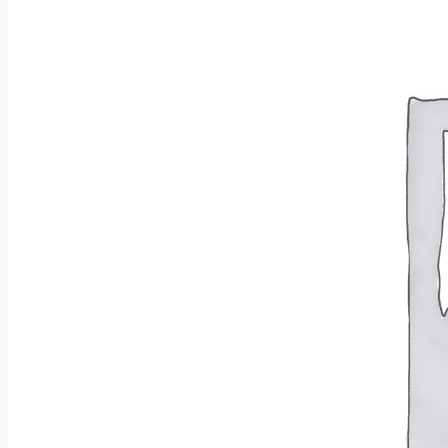
Wróć do sklepu