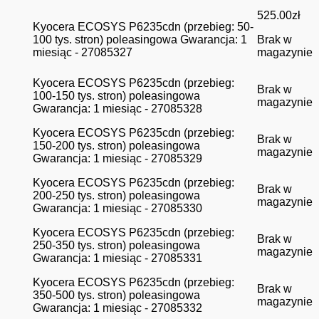
525.00
zł
Kyocera ECOSYS P6235cdn (przebieg: 50-
100 tys. stron) poleasingowa Gwarancja: 1
Brak w
miesiąc - 27085327
magazynie
Kyocera ECOSYS P6235cdn (przebieg:
Brak w
100-150 tys. stron) poleasingowa
magazynie
Gwarancja: 1 miesiąc - 27085328
Kyocera ECOSYS P6235cdn (przebieg:
Brak w
150-200 tys. stron) poleasingowa
magazynie
Gwarancja: 1 miesiąc - 27085329
Kyocera ECOSYS P6235cdn (przebieg:
Brak w
200-250 tys. stron) poleasingowa
magazynie
Gwarancja: 1 miesiąc - 27085330
Kyocera ECOSYS P6235cdn (przebieg:
Brak w
250-350 tys. stron) poleasingowa
magazynie
Gwarancja: 1 miesiąc - 27085331
Kyocera ECOSYS P6235cdn (przebieg:
Brak w
350-500 tys. stron) poleasingowa
magazynie
Gwarancja: 1 miesiąc - 27085332