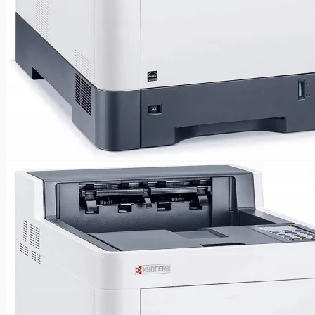
Wróć do sklepu