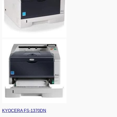
KYOCERA FS-1370DN