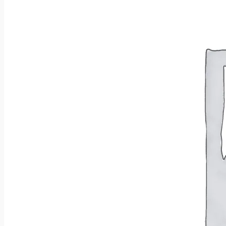
Wróć do sklepu