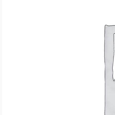
Wróć do sklepu