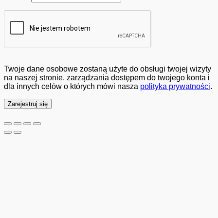
Twoje dane osobowe zostaną użyte do obsługi twojej wizyty
na naszej stronie, zarządzania dostępem do twojego konta i
dla innych celów o których mówi nasza
polityka prywatności
.
Zarejestruj się