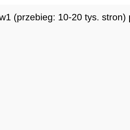
(przebieg: 10-20 tys. stron)