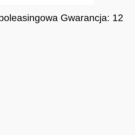
 poleasingowa Gwarancja: 12