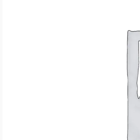
Wróć do sklepu