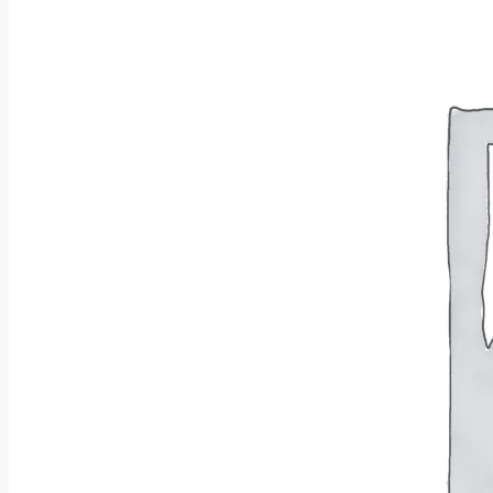
Wróć do sklepu