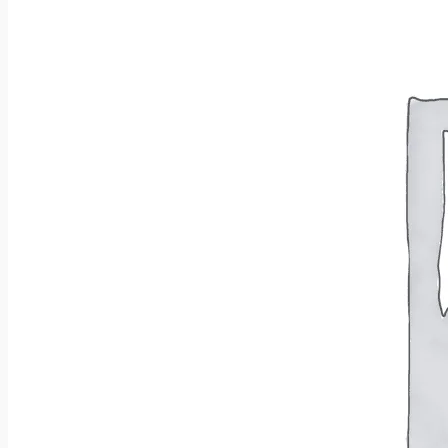
Wróć do sklepu