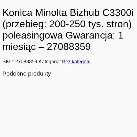
Konica Minolta Bizhub C3300i
(przebieg: 200-250 tys. stron)
poleasingowa Gwarancja: 1
miesiąc – 27088359
SKU:
27088359
Kategoria:
Bez kategorii
Podobne produkty