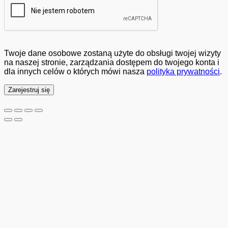
Twoje dane osobowe zostaną użyte do obsługi twojej wizyty
na naszej stronie, zarządzania dostępem do twojego konta i
dla innych celów o których mówi nasza
polityka prywatności
.
Zarejestruj się