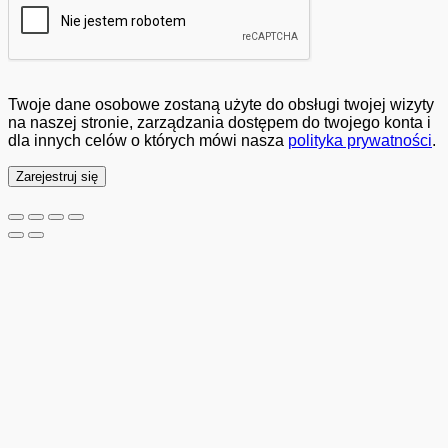
Twoje dane osobowe zostaną użyte do obsługi twojej wizyty
na naszej stronie, zarządzania dostępem do twojego konta i
dla innych celów o których mówi nasza
polityka prywatności
.
Zarejestruj się