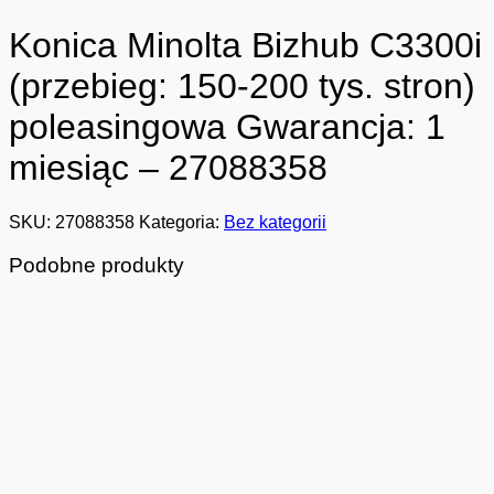
Konica Minolta Bizhub C3300i
(przebieg: 150-200 tys. stron)
poleasingowa Gwarancja: 1
miesiąc – 27088358
SKU:
27088358
Kategoria:
Bez kategorii
Podobne produkty