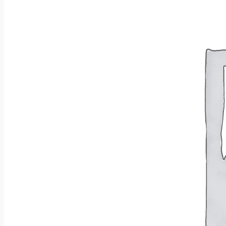
Wróć do sklepu