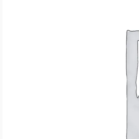
Wróć do sklepu